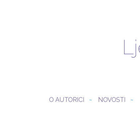
O AUTORICI
NOVOSTI