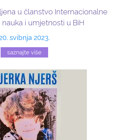
ljena u članstvo Internacionalne
nauka i umjetnosti u BiH
20. svibnja 2023.
saznajte više