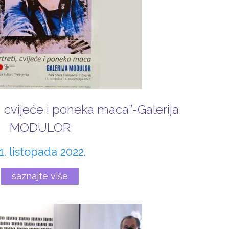
 cvijeće i poneka maca”-Galerija
MODULOR
1. listopada 2022.
saznajte više