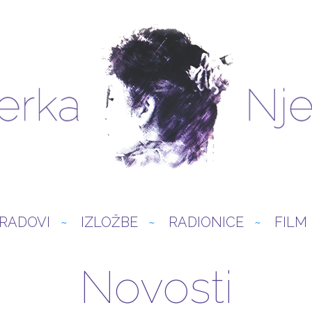
RADOVI
IZLOŽBE
RADIONICE
FILM
Novosti