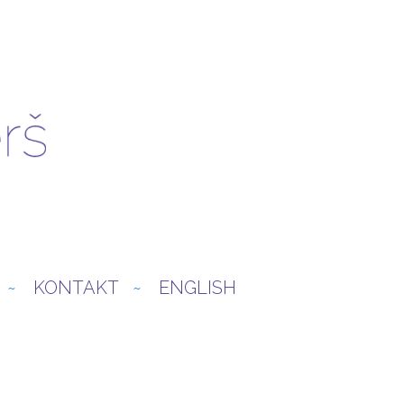
KONTAKT
ENGLISH