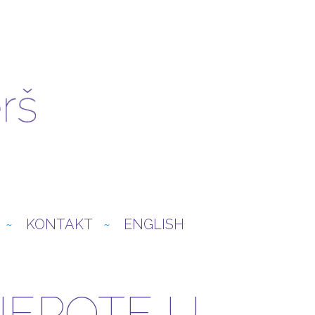
KONTAKT
ENGLISH
JEPOTE U