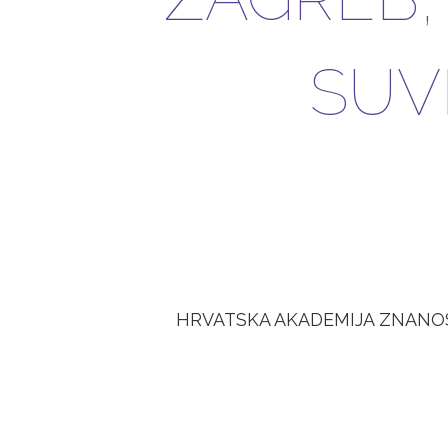
SUV
HRVATSKA AKADEMIJA ZNANOS