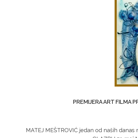
PREMIJERA ART FILMA 
MATEJ MEŠTROVIĆ jedan od naših danas na