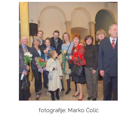
fotografije: Marko Čolić