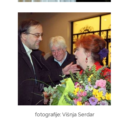
fotografije: Višnja Serdar