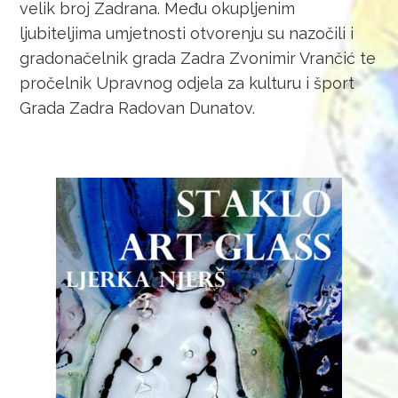
velik broj Zadrana. Među okupljenim
ljubiteljima umjetnosti otvorenju su nazočili i
gradonačelnik grada Zadra Zvonimir Vrančić te
pročelnik Upravnog odjela za kulturu i šport
Grada Zadra Radovan Dunatov.