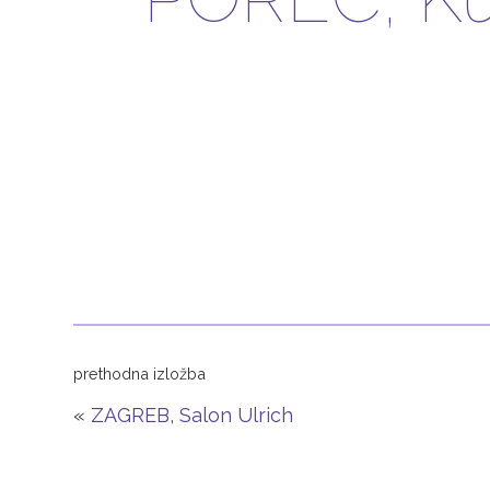
prethodna izložba
«
ZAGREB, Salon Ulrich