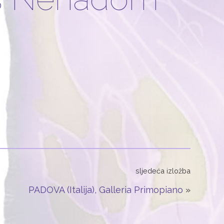
sljedeća izložba
PADOVA (Italija), Galleria Primopiano
»